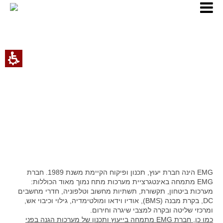
ף הבית - EMG
EMG הינה חברת יעוץ, תכנון ופיקוח הקיימת משנת 1989. חברת
EMG מתמחה באינטגרציית מערכות מתח נמוך מאוד הכוללות:
מערכות ביטחון, תקשורת, תשתיות מחשוב וטלפוניה, חדרי מחשבים
DC, בקרת מבנה (BMS), אודיו וידאו ומולטימדיה, גילוי וכיבוי אש,
ומרכזי שליטה ובקרה למצבי שיגרה וחירום.
כמו כן, חברת EMG מתמחה בייעוץ ותכנון של מערכות הגנה בפני