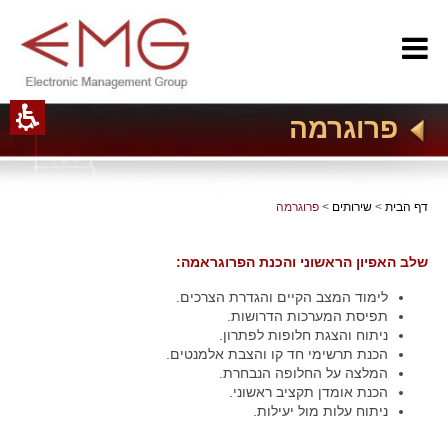
רוגרמה - EMG
פרוגרמה
דף הבית
>
שירותים
>
פרוגרמה
שלב האפיון הראשוני והכנת הפרוגראמה:
לימוד המצב הקיים והגדרת הצרכים.
תפיסת המערכות הדרושות.
ניתוח והצגת חלופות לפתרון.
הכנת תרשימי חד קו והצבת אלמנטים.
המלצה על החלופה הנבחרת.
הכנת אומדן תקציב ראשוני.
ניתוח עלות מול יעילות.