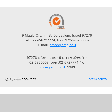
9 Maale Oranim St. Jerusalem, Israel 97276
Tel. 972-2-6727774, Fax. 972-2-6730007
E mail:
office@emg.co.il
רח' מעלה אורנים 9,רמות ירושלים 97276
טל. 02-6727774, פקס. 02-6730007
דוא"ל:
office@emg.co.il
הצהרת נגישות
בנית אתרים